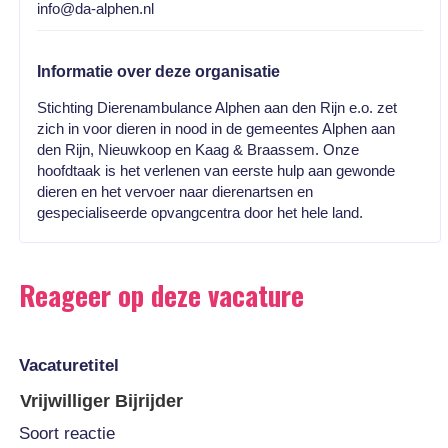
info@da-alphen.nl
Informatie over deze organisatie
Stichting Dierenambulance Alphen aan den Rijn e.o. zet
zich in voor dieren in nood in de gemeentes Alphen aan
den Rijn, Nieuwkoop en Kaag & Braassem. Onze
hoofdtaak is het verlenen van eerste hulp aan gewonde
dieren en het vervoer naar dierenartsen en
gespecialiseerde opvangcentra door het hele land.
Reageer op deze vacature
Vacaturetitel
Soort reactie