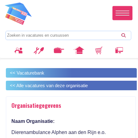
<< Vacaturebank
<< Alle vacatures van deze organisatie
Organisatiegegevens
Naam Organisatie:
Dierenambulance Alphen aan den Rijn e.o.