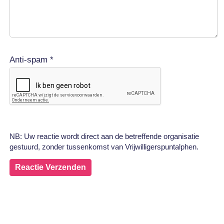
Anti-spam *
NB: Uw reactie wordt direct aan de betreffende organisatie
gestuurd, zonder tussenkomst van Vrijwilligerspuntalphen.