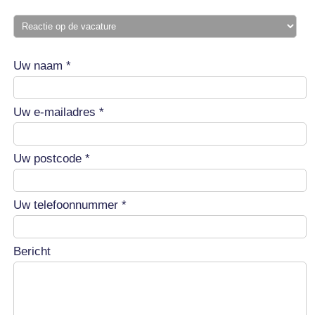
Uw naam *
Uw e-mailadres *
Uw postcode *
Uw telefoonnummer *
Bericht