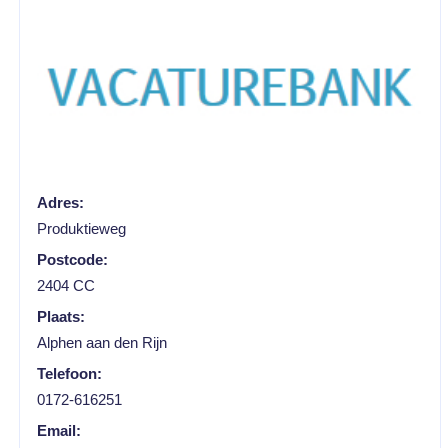
Adres:
Produktieweg
Postcode:
2404 CC
Plaats:
Alphen aan den Rijn
Telefoon:
0172-616251
Email: