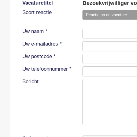
Vacaturetitel
Soort reactie
Uw naam *
Uw e-mailadres *
Uw postcode *
Uw telefoonnummer *
Bericht