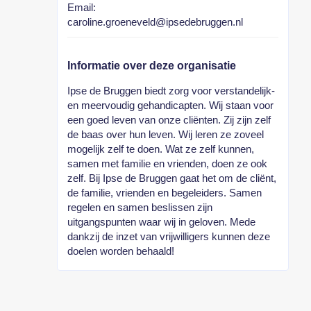
Email:
caroline.groeneveld@ipsedebruggen.nl
Informatie over deze organisatie
Ipse de Bruggen biedt zorg voor verstandelijk-
en meervoudig gehandicapten. Wij staan voor
een goed leven van onze cliënten. Zij zijn zelf
de baas over hun leven. Wij leren ze zoveel
mogelijk zelf te doen. Wat ze zelf kunnen,
samen met familie en vrienden, doen ze ook
zelf. Bij Ipse de Bruggen gaat het om de cliënt,
de familie, vrienden en begeleiders. Samen
regelen en samen beslissen zijn
uitgangspunten waar wij in geloven. Mede
dankzij de inzet van vrijwilligers kunnen deze
doelen worden behaald!