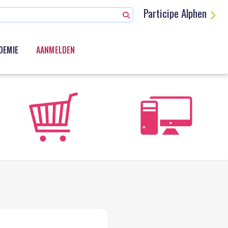
Participe Alphen
DEMIE
AANMELDEN