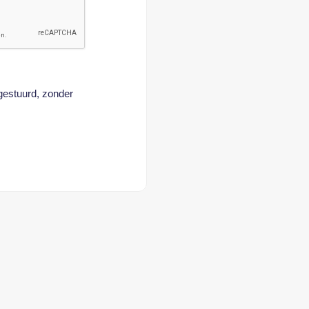
 gestuurd, zonder