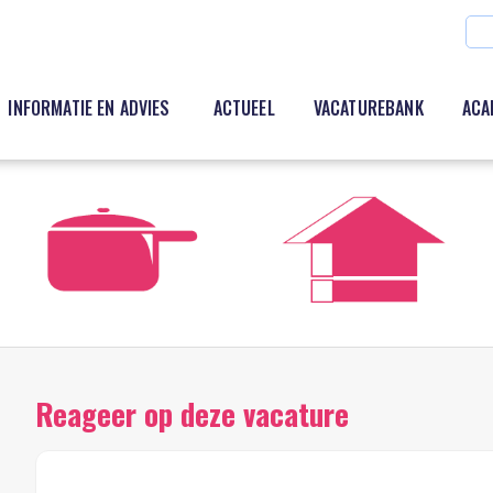
INFORMATIE EN ADVIES
ACTUEEL
VACATUREBANK
ACA
Reageer op deze vacature