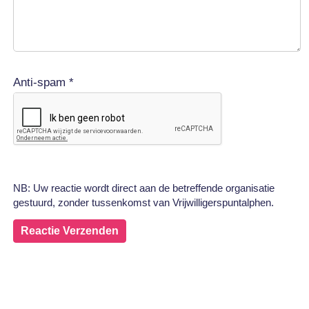
Anti-spam *
NB: Uw reactie wordt direct aan de betreffende organisatie
gestuurd, zonder tussenkomst van Vrijwilligerspuntalphen.