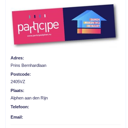
Adres:
Prins Bernhardlaan
Postcode:
2405VZ
Plaats:
Alphen aan den Rijn
Telefoon:
Email: