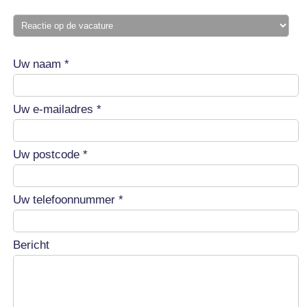
Uw naam *
Uw e-mailadres *
Uw postcode *
Uw telefoonnummer *
Bericht