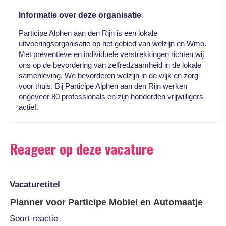
Informatie over deze organisatie
Participe Alphen aan den Rijn is een lokale
uitvoeringsorganisatie op het gebied van welzijn en Wmo.
Met preventieve en individuele verstrekkingen richten wij
ons op de bevordering van zelfredzaamheid in de lokale
samenleving. We bevorderen welzijn in de wijk en zorg
voor thuis. Bij Participe Alphen aan den Rijn werken
ongeveer 80 professionals en zijn honderden vrijwilligers
actief.
Reageer op deze vacature
Vacaturetitel
Soort reactie