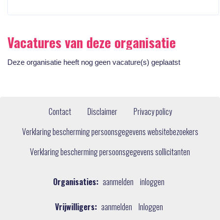
Vacatures van deze organisatie
Deze organisatie heeft nog geen vacature(s) geplaatst
Contact
Disclaimer
Privacy policy
Verklaring bescherming persoonsgegevens websitebezoekers
Verklaring bescherming persoonsgegevens sollicitanten
Organisaties:
aanmelden
inloggen
Vrijwilligers:
aanmelden
Inloggen