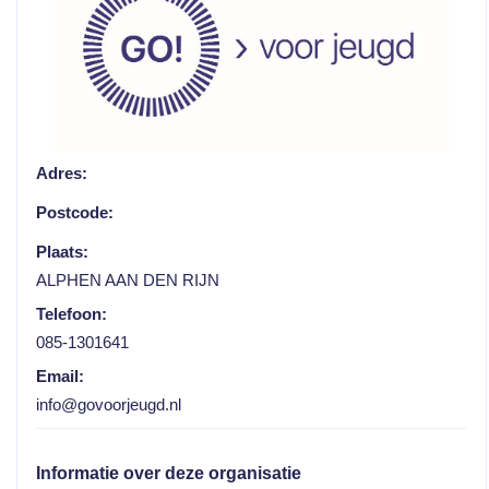
Adres:
Postcode:
Plaats:
ALPHEN AAN DEN RIJN
Telefoon:
085-1301641
Email:
info@govoorjeugd.nl
Informatie over deze organisatie