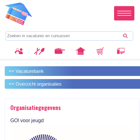
<< Vacaturebank
<< Overzicht organisaties
Organisatiegegevens
GO! voor jeugd