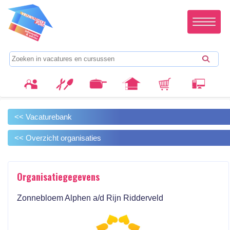
<< Vacaturebank
<< Overzicht organisaties
Organisatiegegevens
Zonnebloem Alphen a/d Rijn Ridderveld