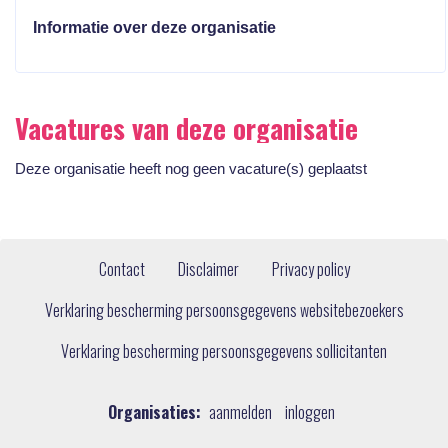
Informatie over deze organisatie
Vacatures van deze organisatie
Deze organisatie heeft nog geen vacature(s) geplaatst
Contact
Disclaimer
Privacy policy
Verklaring bescherming persoonsgegevens websitebezoekers
Verklaring bescherming persoonsgegevens sollicitanten
Organisaties:
aanmelden
inloggen