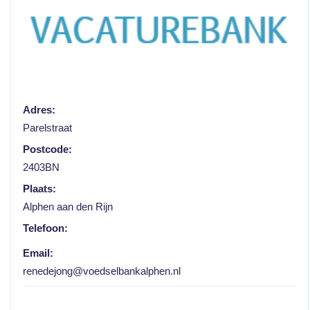
Adres:
Parelstraat
Postcode:
2403BN
Plaats:
Alphen aan den Rijn
Telefoon:
Email:
renedejong@voedselbankalphen.nl