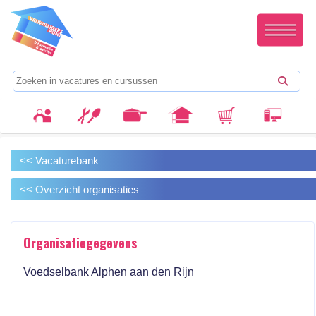
<< Vacaturebank
<< Overzicht organisaties
Organisatiegegevens
Voedselbank Alphen aan den Rijn