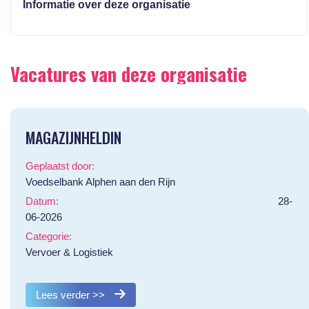
Informatie over deze organisatie
Vacatures van deze organisatie
MAGAZIJNHELDIN
Geplaatst door:
Voedselbank Alphen aan den Rijn
Datum:
28-
06-2026
Categorie:
Vervoer & Logistiek
Lees verder >>