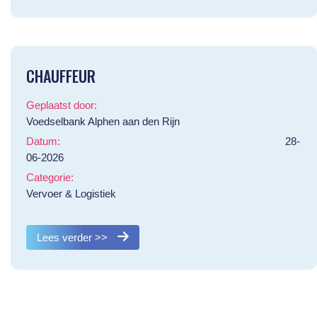
CHAUFFEUR
Geplaatst door:
Voedselbank Alphen aan den Rijn
Datum:
28-
06-2026
Categorie:
Vervoer & Logistiek
Lees verder >>