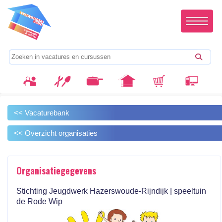
<< Vacaturebank
<< Overzicht organisaties
Organisatiegegevens
Stichting Jeugdwerk Hazerswoude-Rijndijk | speeltuin
de Rode Wip