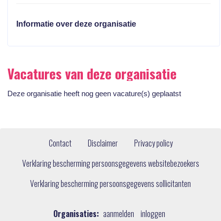
Informatie over deze organisatie
Vacatures van deze organisatie
Deze organisatie heeft nog geen vacature(s) geplaatst
Contact
Disclaimer
Privacy policy
Verklaring bescherming persoonsgegevens websitebezoekers
Verklaring bescherming persoonsgegevens sollicitanten
Organisaties:
aanmelden
inloggen