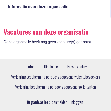
Informatie over deze organisatie
Vacatures van deze organisatie
Deze organisatie heeft nog geen vacature(s) geplaatst
Contact
Disclaimer
Privacy policy
Verklaring bescherming persoonsgegevens websitebezoekers
Verklaring bescherming persoonsgegevens sollicitanten
Organisaties:
aanmelden
inloggen