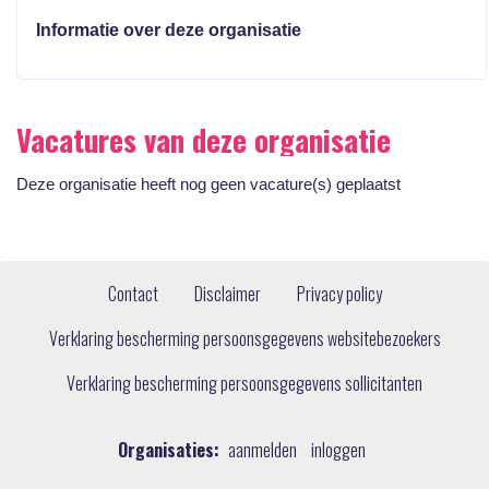
Informatie over deze organisatie
Vacatures van deze organisatie
Deze organisatie heeft nog geen vacature(s) geplaatst
Contact
Disclaimer
Privacy policy
Verklaring bescherming persoonsgegevens websitebezoekers
Verklaring bescherming persoonsgegevens sollicitanten
Organisaties:
aanmelden
inloggen