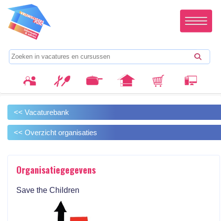
<< Vacaturebank
<< Overzicht organisaties
Organisatiegegevens
Save the Children