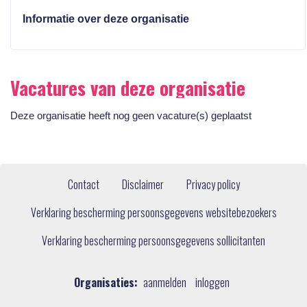
Informatie over deze organisatie
Vacatures van deze organisatie
Deze organisatie heeft nog geen vacature(s) geplaatst
Contact
Disclaimer
Privacy policy
Verklaring bescherming persoonsgegevens websitebezoekers
Verklaring bescherming persoonsgegevens sollicitanten
Organisaties:
aanmelden
inloggen