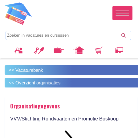
<< Vacaturebank
<< Overzicht organisaties
Organisatiegegevens
VVV/Stichting Rondvaarten en Promotie Boskoop