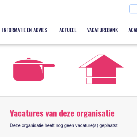
INFORMATIE EN ADVIES
ACTUEEL
VACATUREBANK
ACA
Vacatures van deze organisatie
Deze organisatie heeft nog geen vacature(s) geplaatst