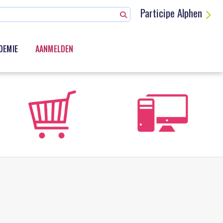
Participe Alphen
DEMIE
AANMELDEN