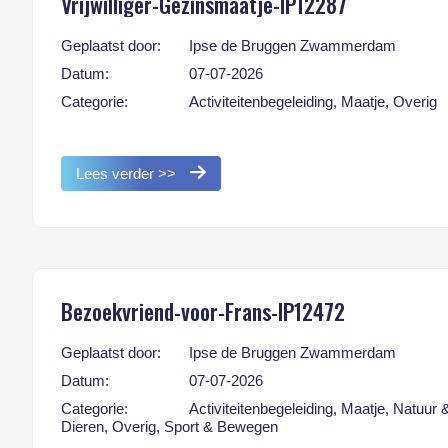
Vrijwilliger-Gezinsmaatje-IP12287
Geplaatst door:
Ipse de Bruggen Zwammerdam
Datum:
07-07-2026
Categorie:
Activiteitenbegeleiding, Maatje, Overig
Lees verder >>
Bezoekvriend-voor-Frans-IP12472
Geplaatst door:
Ipse de Bruggen Zwammerdam
Datum:
07-07-2026
Categorie:
Activiteitenbegeleiding, Maatje, Natuur 
Dieren, Overig, Sport & Bewegen