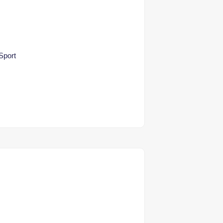
 Sport