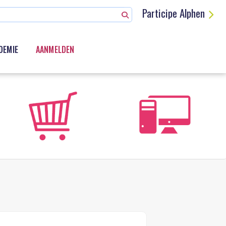
Participe Alphen
DEMIE
AANMELDEN