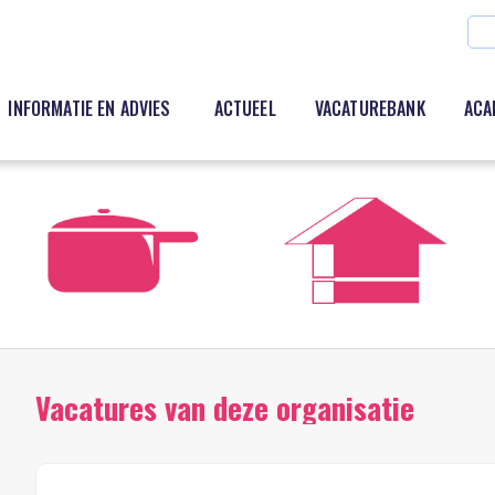
INFORMATIE EN ADVIES
ACTUEEL
VACATUREBANK
ACA
Vacatures van deze organisatie