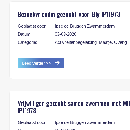
Bezoekvriendin-gezocht-voor-Elly-IP11973
Geplaatst door:
Ipse de Bruggen Zwammerdam
Datum:
03-03-2026
Categorie:
Activiteitenbegeleiding, Maatje, Overig
Lees verder >>
Vrijwilliger-gezocht-samen-zwemmen-met-Mi
IP11978
Geplaatst door:
Ipse de Bruggen Zwammerdam