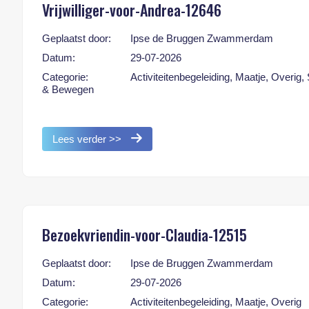
Vrijwilliger-voor-Andrea-12646
Geplaatst door:
Ipse de Bruggen Zwammerdam
Datum:
29-07-2026
Categorie:
Activiteitenbegeleiding, Maatje, Overig,
& Bewegen
Lees verder >>
Bezoekvriendin-voor-Claudia-12515
Geplaatst door:
Ipse de Bruggen Zwammerdam
Datum:
29-07-2026
Categorie:
Activiteitenbegeleiding, Maatje, Overig