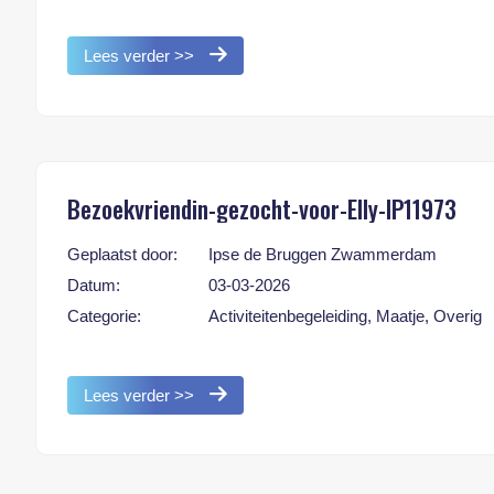
Lees verder >>
Bezoekvriendin-gezocht-voor-Elly-IP11973
Geplaatst door:
Ipse de Bruggen Zwammerdam
Datum:
03-03-2026
Categorie:
Activiteitenbegeleiding, Maatje, Overig
Lees verder >>