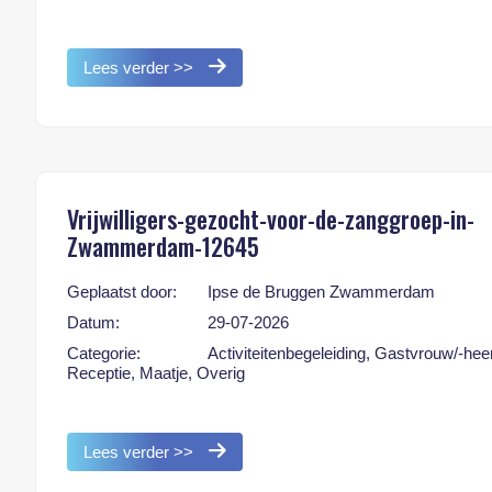
Lees verder >>
Vrijwilligers-gezocht-voor-de-zanggroep-in-
Zwammerdam-12645
Geplaatst door:
Ipse de Bruggen Zwammerdam
Datum:
29-07-2026
Categorie:
Activiteitenbegeleiding, Gastvrouw/-hee
Receptie, Maatje, Overig
Lees verder >>