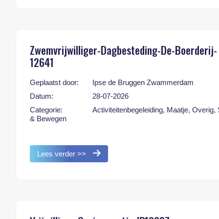
Zwemvrijwilliger-Dagbesteding-De-Boerderij-
12641
Geplaatst door:
Ipse de Bruggen Zwammerdam
Datum:
28-07-2026
Categorie:
Activiteitenbegeleiding, Maatje, Overig,
& Bewegen
Lees verder >>