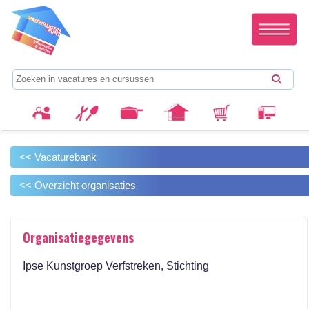
<< Vacaturebank
<< Overzicht organisaties
Organisatiegegevens
Ipse Kunstgroep Verfstreken, Stichting