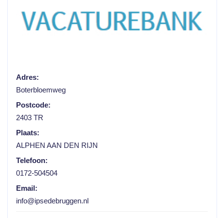
Adres:
Boterbloemweg
Postcode:
2403 TR
Plaats:
ALPHEN AAN DEN RIJN
Telefoon:
0172-504504
Email:
info@ipsedebruggen.nl