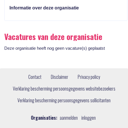
Informatie over deze organisatie
Vacatures van deze organisatie
Deze organisatie heeft nog geen vacature(s) geplaatst
Contact
Disclaimer
Privacy policy
Verklaring bescherming persoonsgegevens websitebezoekers
Verklaring bescherming persoonsgegevens sollicitanten
Organisaties:
aanmelden
inloggen