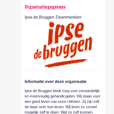
Organisatiegegevens
Ipse de Bruggen Zwammerdam
Informatie over deze organisatie
Ipse de Bruggen biedt zorg voor verstandelijk-
en meervoudig gehandicapten. Wij staan voor
een goed leven van onze cliënten. Zij zijn zelf
de baas over hun leven. Wij leren ze zoveel
mogelijk zelf te doen. Wat ze zelf kunnen,