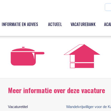
INFORMATIE EN ADVIES
ACTUEEL
VACATUREBANK
ACA
Meer informatie over deze vacature
Vacaturetitel
Wandelvrijwilliger voor de 