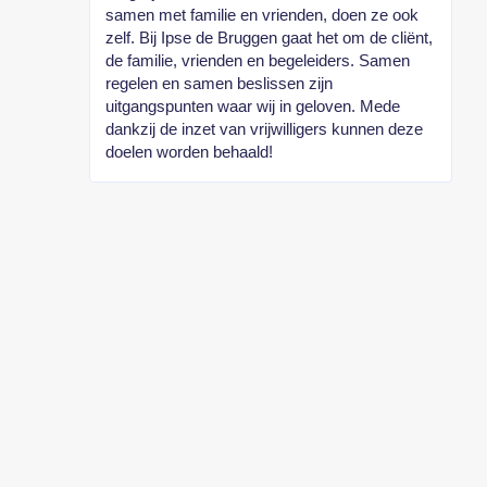
samen met familie en vrienden, doen ze ook
zelf. Bij Ipse de Bruggen gaat het om de cliënt,
de familie, vrienden en begeleiders. Samen
regelen en samen beslissen zijn
uitgangspunten waar wij in geloven. Mede
dankzij de inzet van vrijwilligers kunnen deze
doelen worden behaald!