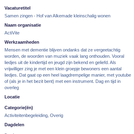
Vacaturetitel
Samen zingen - Hof van Alkemade kleinschalig wonen
Naam organisatie
ActiVite
Werkzaamheden
Mensen met dementie blijven ondanks dat ze vergeetachtig
worden, de woorden van muziek vaak lang onthouden. Vooral
liedjes uit de kindertijd en jeugd zijn bekend en geliefd. Als
vrijwilliger zing je met een klein groepje bewoners een aantal
liedjes. Dat gaat op een heel laagdrempelige manier, met youtube
of (als je in het bezit bent) met een instrument. Dag en tijd in
overleg
Locatie
Categorie(ën)
Activiteitenbegeleiding, Overig
Dagdelen