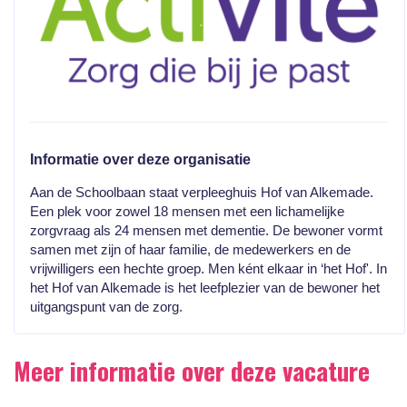
Informatie over deze organisatie
Aan de Schoolbaan staat verpleeghuis Hof van Alkemade.
Een plek voor zowel 18 mensen met een lichamelijke
zorgvraag als 24 mensen met dementie. De bewoner vormt
samen met zijn of haar familie, de medewerkers en de
vrijwilligers een hechte groep. Men ként elkaar in ‘het Hof'. In
het Hof van Alkemade is het leefplezier van de bewoner het
uitgangspunt van de zorg.
Meer informatie over deze vacature