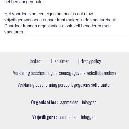
hebben aangemaakt.
Het voordeel van een eigen account is dat u uw
vrijwilligerswensen kenbaar kunt maken in de vacaturebank.
Daardoor kunnen organisaties u ook zelf benaderen met
vacatures.
Contact
Disclaimer
Privacy policy
Verklaring bescherming persoonsgegevens websitebezoekers
Verklaring bescherming persoonsgegevens sollicitanten
Organisaties:
aanmelden
inloggen
Vrijwilligers:
aanmelden
Inloggen