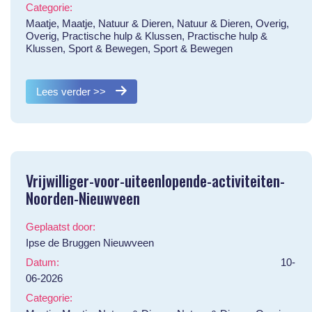
Categorie:
Maatje, Maatje, Natuur & Dieren, Natuur & Dieren, Overig,
Overig, Practische hulp & Klussen, Practische hulp &
Klussen, Sport & Bewegen, Sport & Bewegen
Lees verder >>
Vrijwilliger-voor-uiteenlopende-activiteiten-
Noorden-Nieuwveen
Geplaatst door:
Ipse de Bruggen Nieuwveen
Datum:
10-
06-2026
Categorie: