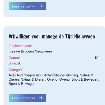
Lees verder >>
Vrijwilliger-voor-manege-de-Tijd-Nieuwveen
Geplaatst door:
Ipse de Bruggen Nieuwveen
Datum:
10-
06-2026
Categorie:
Activiteitenbegeleiding, Activiteitenbegeleiding, Natuur &
Dieren, Natuur & Dieren, Overig, Overig, Sport & Bewegen,
Sport & Bewegen
Lees verder >>