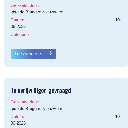
Geplaatst door:
Ipse de Bruggen Nieuwveen
Datum:
10-
06-2026
Categorie:
Lees verder >>
Tuinvrijwilliger-gevraagd
Geplaatst door:
Ipse de Bruggen Nieuwveen
Datum:
10-
06-2026