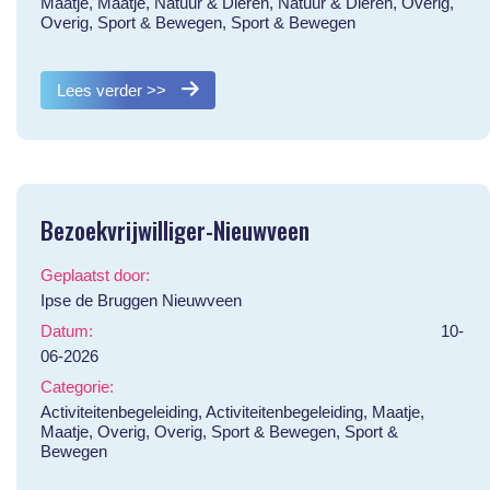
Maatje, Maatje, Natuur & Dieren, Natuur & Dieren, Overig,
Overig, Sport & Bewegen, Sport & Bewegen
Lees verder >>
Bezoekvrijwilliger-Nieuwveen
Geplaatst door:
Ipse de Bruggen Nieuwveen
Datum:
10-
06-2026
Categorie:
Activiteitenbegeleiding, Activiteitenbegeleiding, Maatje,
Maatje, Overig, Overig, Sport & Bewegen, Sport &
Bewegen