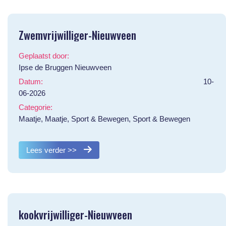
Zwemvrijwilliger-Nieuwveen
Geplaatst door:
Ipse de Bruggen Nieuwveen
Datum:
10-
06-2026
Categorie:
Maatje, Maatje, Sport & Bewegen, Sport & Bewegen
Lees verder >>
kookvrijwilliger-Nieuwveen