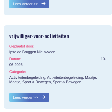
Lees verder >>
vrijwilliger-voor-activiteiten
Geplaatst door:
Ipse de Bruggen Nieuwveen
Datum:
10-
06-2026
Categorie:
Activiteitenbegeleiding, Activiteitenbegeleiding, Maatje,
Maatje, Sport & Bewegen, Sport & Bewegen
Lees verder >>