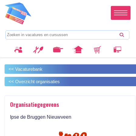
<< Vacaturebank
<< Overzicht organisaties
Organisatiegegevens
Ipse de Bruggen Nieuwveen