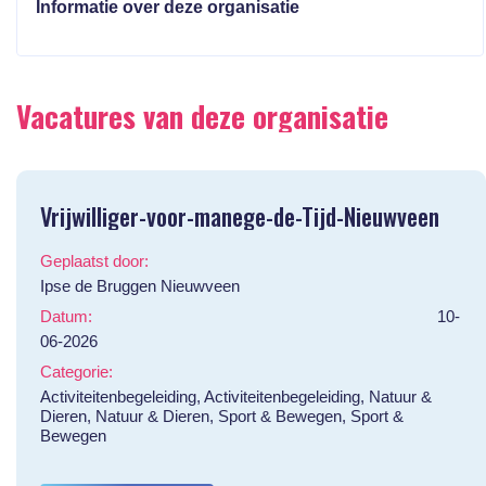
Informatie over deze organisatie
Vacatures van deze organisatie
Vrijwilliger-voor-manege-de-Tijd-Nieuwveen
Geplaatst door:
Ipse de Bruggen Nieuwveen
Datum:
10-
06-2026
Categorie:
Activiteitenbegeleiding, Activiteitenbegeleiding, Natuur &
Dieren, Natuur & Dieren, Sport & Bewegen, Sport &
Bewegen