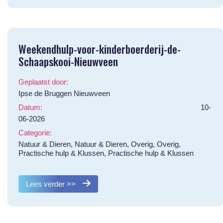
Weekendhulp-voor-kinderboerderij-de-
Schaapskooi-Nieuwveen
Geplaatst door:
Ipse de Bruggen Nieuwveen
Datum:
10-
06-2026
Categorie:
Natuur & Dieren, Natuur & Dieren, Overig, Overig,
Practische hulp & Klussen, Practische hulp & Klussen
Lees verder >>