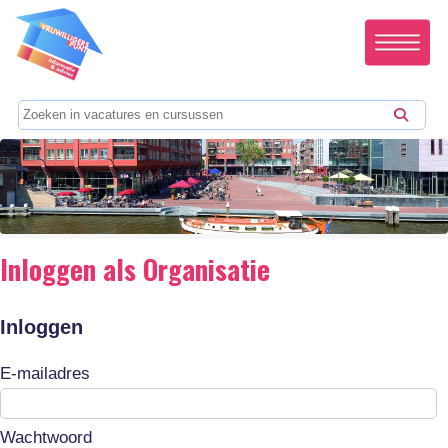
Inloggen als Organisatie
Inloggen
E-mailadres
Wachtwoord