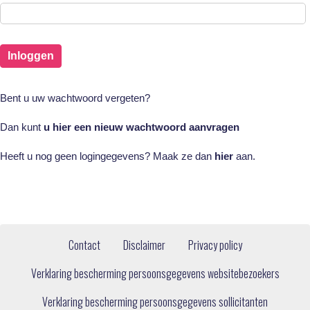
Bent u uw wachtwoord vergeten?
Dan kunt
u hier een nieuw wachtwoord aanvragen
Heeft u nog geen logingegevens? Maak ze dan
hier
aan.
Contact
Disclaimer
Privacy policy
Verklaring bescherming persoonsgegevens websitebezoekers
Verklaring bescherming persoonsgegevens sollicitanten