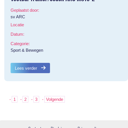
Geplaatst door:
sv ARC
Locatie
Datum:
Categorie:
Sport & Bewegen
Lees verder
1
2
3
Volgende