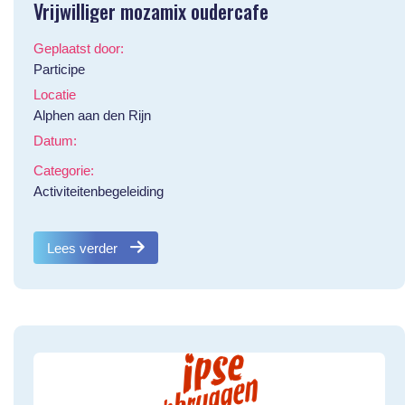
Vrijwilliger mozamix oudercafe
Geplaatst door:
Participe
Locatie
Alphen aan den Rijn
Datum:
Categorie:
Activiteitenbegeleiding
Lees verder