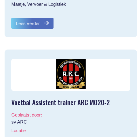
Maatje, Vervoer & Logistiek
Lees verder
Voetbal Assistent trainer ARC MO20-2
Geplaatst door:
sv ARC
Locatie