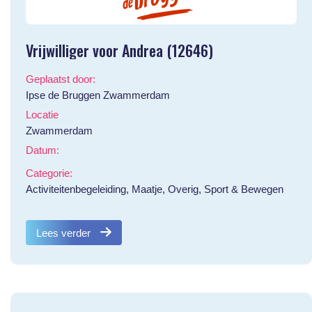
Vrijwilliger voor Andrea (12646)
Geplaatst door:
Ipse de Bruggen Zwammerdam
Locatie
Zwammerdam
Datum:
Categorie:
Activiteitenbegeleiding, Maatje, Overig, Sport & Bewegen
Lees verder