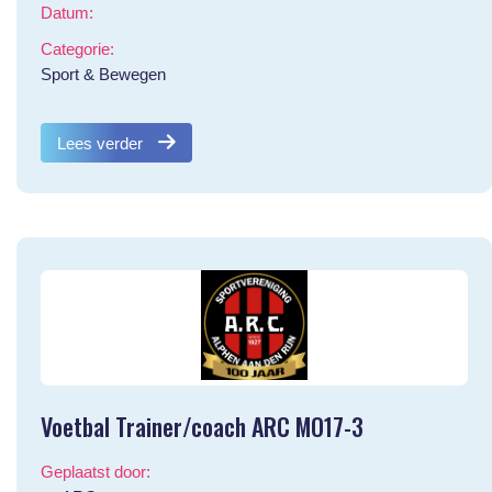
Datum:
Categorie:
Sport & Bewegen
Lees verder
Voetbal Trainer/coach ARC MO17-3
Geplaatst door: