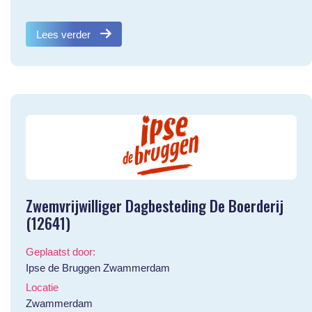
Lees verder
Zwemvrijwilliger Dagbesteding De Boerderij
(12641)
Geplaatst door:
Ipse de Bruggen Zwammerdam
Locatie
Zwammerdam