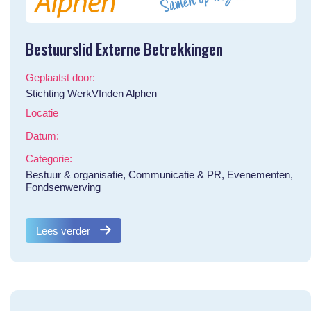
Bestuurslid Externe Betrekkingen
Geplaatst door:
Stichting WerkVInden Alphen
Locatie
Datum:
Categorie:
Bestuur & organisatie, Communicatie & PR, Evenementen,
Fondsenwerving
Lees verder