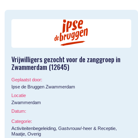
Vrijwilligers gezocht voor de zanggroep in
Zwammerdam (12645)
Geplaatst door:
Ipse de Bruggen Zwammerdam
Locatie
Zwammerdam
Datum:
Categorie:
Activiteitenbegeleiding, Gastvrouw/-heer & Receptie,
Maatje, Overig