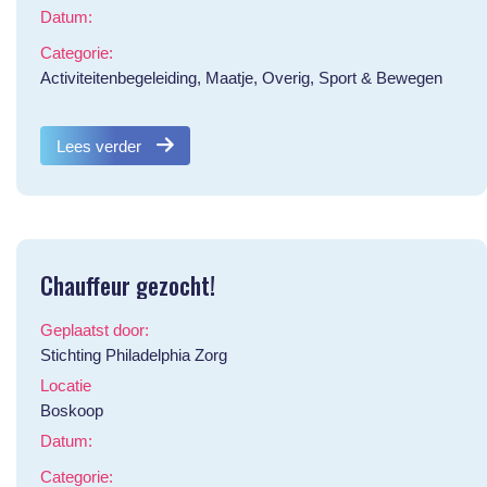
Datum:
Categorie:
Activiteitenbegeleiding, Maatje, Overig, Sport & Bewegen
Lees verder
Chauffeur gezocht!
Geplaatst door:
Stichting Philadelphia Zorg
Locatie
Boskoop
Datum:
Categorie: