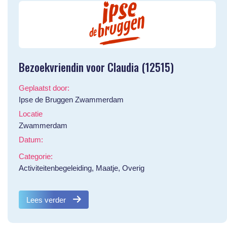
Bezoekvriendin voor Claudia (12515)
Geplaatst door:
Ipse de Bruggen Zwammerdam
Locatie
Zwammerdam
Datum:
Categorie:
Activiteitenbegeleiding, Maatje, Overig
Lees verder