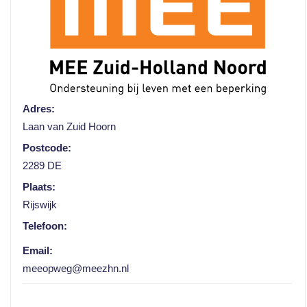
Adres:
Laan van Zuid Hoorn
Postcode:
2289 DE
Plaats:
Rijswijk
Telefoon:
Email:
meeopweg@meezhn.nl