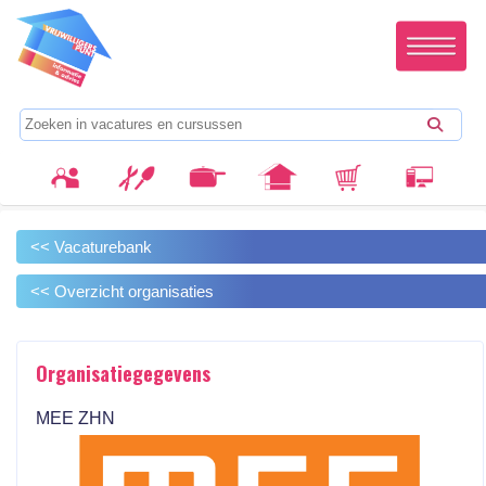
<< Vacaturebank
<< Overzicht organisaties
Organisatiegegevens
MEE ZHN