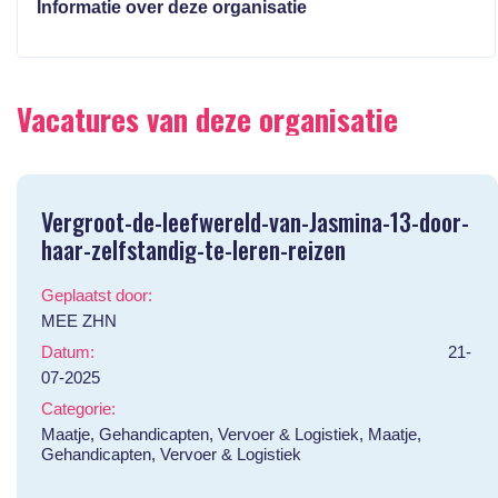
Informatie over deze organisatie
Vacatures van deze organisatie
Vergroot-de-leefwereld-van-Jasmina-13-door-
haar-zelfstandig-te-leren-reizen
Geplaatst door:
MEE ZHN
Datum:
21-
07-2025
Categorie:
Maatje, Gehandicapten, Vervoer & Logistiek, Maatje,
Gehandicapten, Vervoer & Logistiek