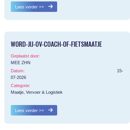
Lees verder >>
WORD-JIJ-OV-COACH-OF-FIETSMAATJE
Geplaatst door:
MEE ZHN
Datum:
15-
07-2026
Categorie:
Maatje, Vervoer & Logistiek
Lees verder >>